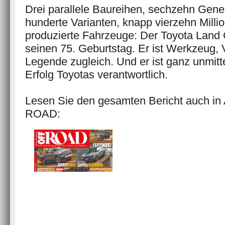
Drei parallele Baureihen, sechzehn Gene
hunderte Varianten, knapp vierzehn Milli
produzierte Fahrzeuge: Der Toyota Land C
seinen 75. Geburtstag. Er ist Werkzeug,
Legende zugleich. Und er ist ganz unmitt
Erfolg Toyotas verantwortlich.
Lesen Sie den gesamten Bericht auch in
ROAD: