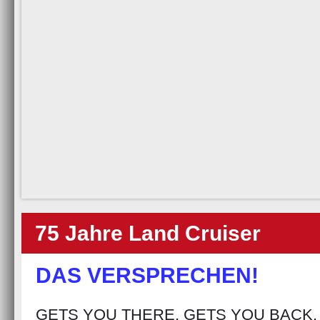
75 Jahre Land Cruiser
DAS VERSPRECHEN!
GETS YOU THERE. GETS YOU BACK.