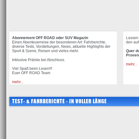
Abonnement OFF ROAD oder SUV Magazin
Lassen 
Einen Abenteuerreise der besonderen Art: Fahrberichte,
den auf
diverse Tests, Vorstellungen, News, aktuelle Highlights der
Sport & Szene, Reisen und vieles mehr.
Quer du
Provenc
Inklusive Prämie bei Abschluss.
mehr...
Viel Spaß beim Lesen!!!
Euer OFF ROAD Team
mehr...
TEST- & FAHRBERICHTE - IN VOLLER LÄNGE