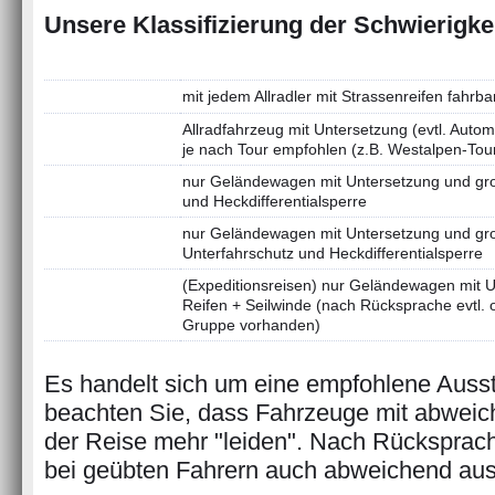
Unsere Klassifizierung der Schwierigke
mit jedem Allradler mit Strassenreifen fahrba
Allradfahrzeug mit Untersetzung (evtl. Auto
je nach Tour empfohlen (z.B. Westalpen-Tou
nur Geländewagen mit Untersetzung und grob
und Heckdifferentialsperre
nur Geländewagen mit Untersetzung und gro
Unterfahrschutz und Heckdifferentialsperre
(Expeditionsreisen) nur Geländewagen mit U
Reifen + Seilwinde (nach Rücksprache evtl.
Gruppe vorhanden)
Es handelt sich um eine empfohlene Ausst
beachten Sie, dass Fahrzeuge mit abweich
der Reise mehr "leiden". Nach Rücksprach
bei geübten Fahrern auch abweichend aus