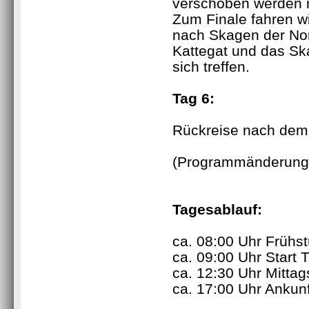
verschoben werden 
Zum Finale fahren wir
nach Skagen der No
Kattegat und das Sk
sich treffen.
Tag 6:
Rückreise nach dem
(Programmänderunge
Tagesablauf
:
ca. 08:00 Uhr Frühs
ca. 09:00 Uhr Start
ca. 12:30 Uhr Mitta
ca. 17:00 Uhr Ankunf