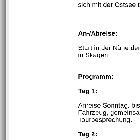
sich mit der Ostsee tr
An-/Abreise:
Start in der Nähe de
in Skagen.
Programm:
Tag 1:
Anreise Sonntag, bis
Fahrzeug, gemeins
Tourbesprechung.
Tag 2: