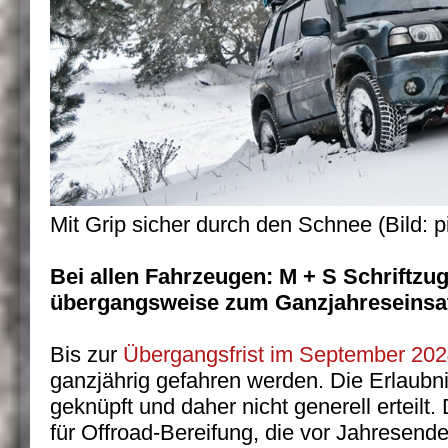
Mit Grip sicher durch den Schnee (Bild: 
Bei allen Fahrzeugen: M + S Schriftzug
übergangsweise zum Ganzjahreseinsa
Bis zur
Übergangsfrist im September 20
ganzjährig gefahren werden. Die Erlaubni
geknüpft und daher nicht generell erteilt
für Offroad-Bereifung, die vor Jahresende