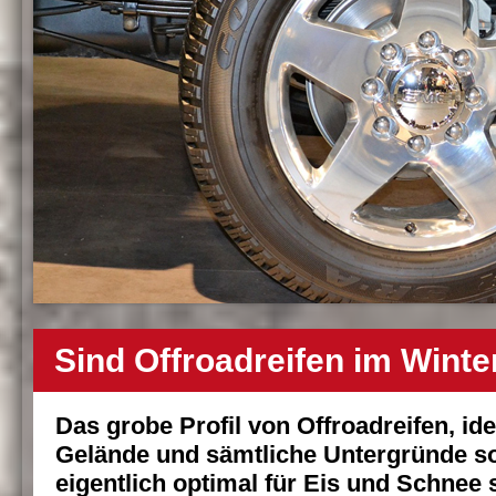
Sind Offroadreifen im Winte
Das grobe Profil von Offroadreifen, ide
Gelände und sämtliche Untergründe so
eigentlich optimal für Eis und Schnee 