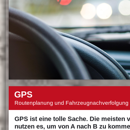
GPS
Routenplanung und Fahrzeugnachverfolgung
GPS ist eine tolle Sache. Die meisten 
nutzen es, um von A nach B zu komme