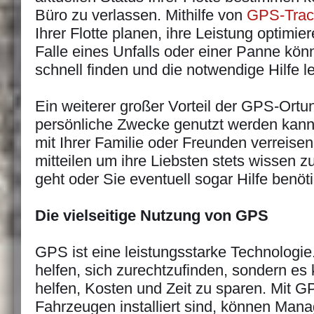
Büro zu verlassen. Mithilfe von
GPS-Trac
Ihrer Flotte planen, ihre Leistung optimie
Falle eines Unfalls oder einer Panne kö
schnell finden und die notwendige Hilfe le
Ein weiterer großer Vorteil der GPS-Ortun
persönliche Zwecke genutzt werden kann
mit Ihrer Familie oder Freunden verreise
mitteilen um ihre Liebsten stets wissen z
geht oder Sie eventuell sogar Hilfe benöt
Die vielseitige Nutzung von GPS
GPS ist eine leistungsstarke Technologie
helfen, sich zurechtzufinden, sondern e
helfen, Kosten und Zeit zu sparen. Mit G
Fahrzeugen installiert sind, können Mana