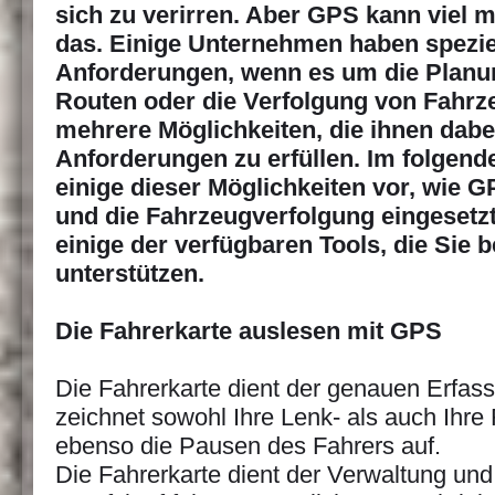
sich zu verirren. Aber GPS kann viel m
das. Einige Unternehmen haben spezie
Anforderungen, wenn es um die Planun
Routen oder die Verfolgung von Fahrze
mehrere Möglichkeiten, die ihnen dabe
Anforderungen zu erfüllen. Im folgende
einige dieser Möglichkeiten vor, wie 
und die Fahrzeugverfolgung eingesetz
einige der verfügbaren Tools, die Sie 
unterstützen.
Die Fahrerkarte auslesen mit GPS
Die Fahrerkarte dient der genauen Erfass
zeichnet sowohl Ihre Lenk- als auch Ihre
ebenso die Pausen des Fahrers auf.
Die Fahrerkarte dient der Verwaltung und 