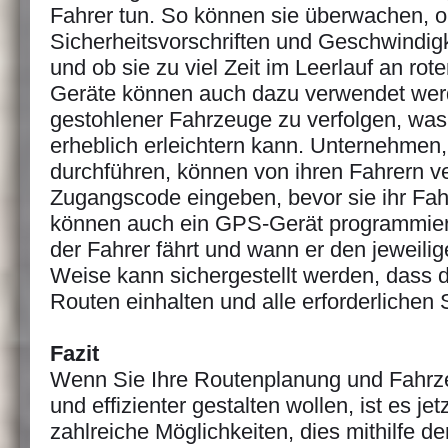
Fahrer tun. So können sie überwachen, ob
Sicherheitsvorschriften und Geschwindig
und ob sie zu viel Zeit im Leerlauf an ro
Geräte können auch dazu verwendet wer
gestohlener Fahrzeuge zu verfolgen, wa
erheblich erleichtern kann. Unternehmen,
durchführen, können von ihren Fahrern ve
Zugangscode eingeben, bevor sie ihr Fah
können auch ein GPS-Gerät programmier
der Fahrer fährt und wann er den jeweilig
Weise kann sichergestellt werden, dass di
Routen einhalten und alle erforderlichen 
Fazit
Wenn Sie Ihre Routenplanung und Fahrze
und effizienter gestalten wollen, ist es jet
zahlreiche Möglichkeiten, dies mithilfe 