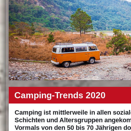
Camping-Trends 2020
Camping ist mittlerweile in allen sozia
Schichten und Altersgruppen angeko
Vormals von den 50 bis 70 Jährigen do