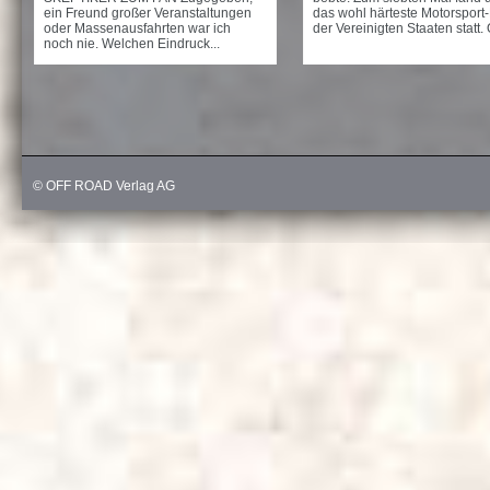
ein Freund großer Veranstaltungen
das wohl härteste Motorsport
oder Massenausfahrten war ich
der Vereinigten Staaten statt. 
noch nie. Welchen Eindruck...
© OFF ROAD Verlag AG