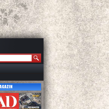
AGAZIN