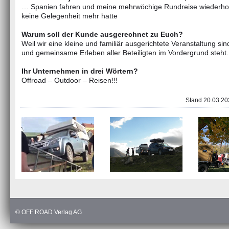
… Spanien fahren und meine mehrwöchige Rundreise wiederholen
keine Gelegenheit mehr hatte
Warum soll der Kunde ausgerechnet zu Euch?
Weil wir eine kleine und familiär ausgerichtete Veranstaltung sin
und gemeinsame Erleben aller Beteiligten im Vordergrund steht.
Ihr Unternehmen in drei Wörtern?
Offroad – Outdoor – Reisen!!!
Stand 20.03.202
© OFF ROAD Verlag AG