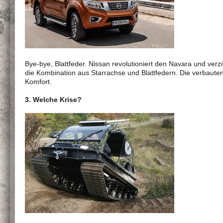
Bye-bye, Blattfeder. Nissan revolutioniert den Navara und ver
die Kombination aus Starrachse und Blattfedern. Die verbaute
Komfort.
3. Welche Krise?