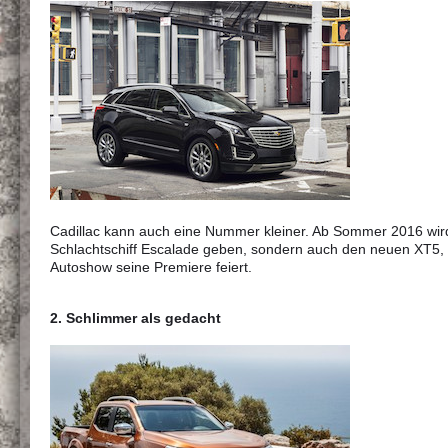
Cadillac kann auch eine Nummer kleiner. Ab Sommer 2016 wird
Schlachtschiff Escalade geben, sondern auch den neuen XT5, 
Autoshow seine Premiere feiert.
2. Schlimmer als gedacht