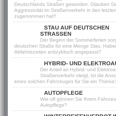
Deutschlands Straßen geworden. Glauben Sie
Aggressivität im Straßenverkehr in den letzte
zugenommen hat?
STAU AUF DEUTSCHEN
STRASSEN
Der Beginn der Sommerferien sorg
deutschen Straße für eine Menge Stau. Haben
Abfahrtszeiten antizyklisch angepasst?
HYBRID- UND ELEKTRO
Der Anteil an Hybrid- und Elektroa
Straßenverkehr steigt. Ist die Ans
eines solchen Fahrzeuges für Sie ein Thema
AUTOPFLEGE
Wie oft gönnen Sie Ihrem Fahrzeu
Autopflege?