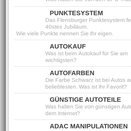
PUNKTESYSTEM
Das Flensburger Punktesystem fei
40stes Jubiläum.
Wie viele Punkte nennen Sie Ihr eigen.
AUTOKAUF
Was ist beim Autokauf für Sie am
wichtigsten?
AUTOFARBEN
Die Farbe Schwarz ist bei Autos 
beliebtesten. Was ist Ihr Favorit?
GÜNSTIGE AUTOTEILE
Was halten Sie von günstigen Aut
dem Internet?
ADAC MANIPULATIONEN