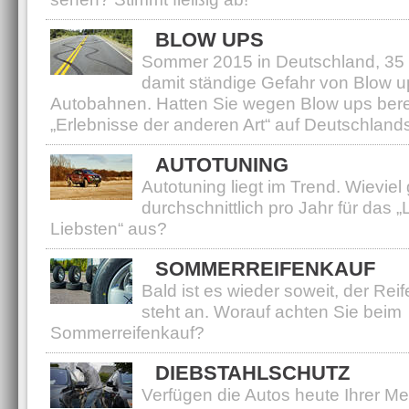
BLOW UPS
Sommer 2015 in Deutschland, 35
damit ständige Gefahr von Blow u
Autobahnen. Hatten Sie wegen Blow ups bere
„Erlebnisse der anderen Art“ auf Deutschland
AUTOTUNING
Autotuning liegt im Trend. Wieviel
durchschnittlich pro Jahr für das „L
Liebsten“ aus?
SOMMERREIFENKAUF
Bald ist es wieder soweit, der Re
steht an. Worauf achten Sie beim
Sommerreifenkauf?
DIEBSTAHLSCHUTZ
Verfügen die Autos heute Ihrer M