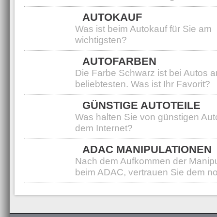
AUTOKAUF
Was ist beim Autokauf für Sie am
wichtigsten?
AUTOFARBEN
Die Farbe Schwarz ist bei Autos 
beliebtesten. Was ist Ihr Favorit?
GÜNSTIGE AUTOTEILE
Was halten Sie von günstigen Aut
dem Internet?
ADAC MANIPULATIONEN
Nach dem Aufkommen der Manipu
beim ADAC, vertrauen Sie dem n
Erste
1
2
Letzt