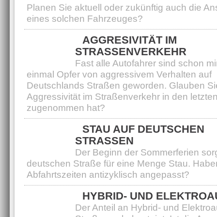
Planen Sie aktuell oder zukünftig auch die A
eines solchen Fahrzeuges?
AGGRESIVITÄT IM
STRASSENVERKEHR
Fast alle Autofahrer sind schon m
einmal Opfer von aggressivem Verhalten auf
Deutschlands Straßen geworden. Glauben Sie
Aggressivität im Straßenverkehr in den letzte
zugenommen hat?
STAU AUF DEUTSCHEN
STRASSEN
Der Beginn der Sommerferien sorg
deutschen Straße für eine Menge Stau. Haben
Abfahrtszeiten antizyklisch angepasst?
HYBRID- UND ELEKTRO
Der Anteil an Hybrid- und Elektroa