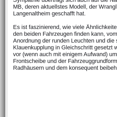
MB, deren aktuellstes Modell, der Wrangl
Langenaltheim geschafft hat.
Es ist faszinierend, wie viele Ähnlichkei
den beiden Fahrzeugen finden kann, vom K
Anordnung der runden Leuchten und die s
Klauenkupplung in Gleichschritt gesetzt 
vor (wenn auch mit einigem Aufwand) u
Frontscheibe und der Fahrzeuggrundform 
Radhäusern und dem konsequent beibeha