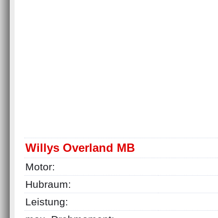
Willys Overland MB
Motor:
Hubraum:
Leistung: