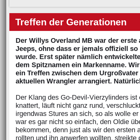
Treffen der Generationen
Der Willys Overland MB war der erste a
Jeeps, ohne dass er jemals offiziell s
wurde. Erst später nämlich entwickelte
dem Spitznamen ein Markenname. Wir
ein Treffen zwischen dem Urgroßvate
aktuellen Wrangler arrangiert. Natürli
Der Klang des Go-Devil-Vierzylinders ist 
knattert, läuft nicht ganz rund, verschluck
irgendwas Stures an sich, so als wolle e
war es gar nicht so einfach, den Oldie ü
bekommen, denn just als wir den ersten 
rollten und ihn anwerfen wollten, streikte