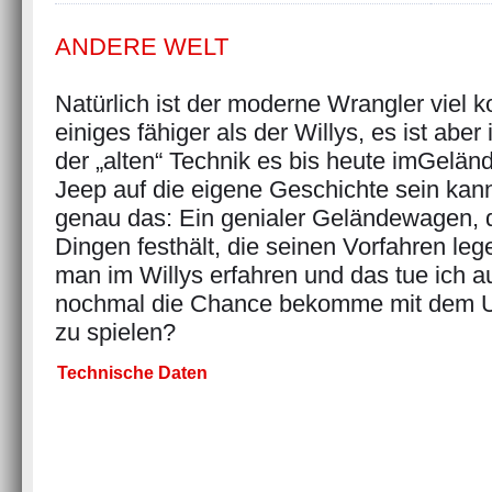
ANDERE WELT
Natürlich ist der moderne Wrangler viel 
einiges fähiger als der Willys, es ist aber
der „alten“ Technik es bis heute imGelän
Jeep auf die eigene Geschichte sein kann
genau das: Ein genialer Geländewagen, 
Dingen festhält, die seinen Vorfahren le
man im Willys erfahren und das tue ich a
nochmal die Chance bekomme mit dem Ur
zu spielen?
Technische Daten