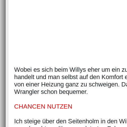
Wobei es sich beim Willys eher um ein zu
handelt und man selbst auf den Komfort e
von einer Heizung ganz zu schweigen. 
Wrangler schon bequemer.
CHANCEN NUTZEN
Ich steige über den Seitenholm in den W