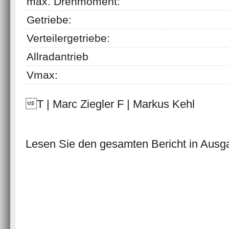
max. Drehmoment:
Getriebe:
Verteilergetriebe:
Allradantrieb
Vmax:
T | Marc Ziegler F | Markus Kehl
Lesen Sie den gesamten Bericht in Aus