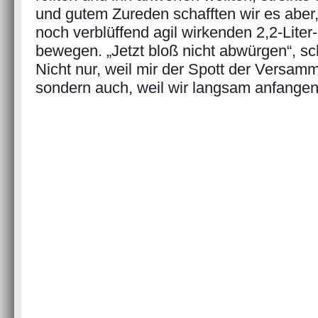
und gutem Zureden schafften wir es aber
noch verblüffend agil wirkenden 2,2-Lite
bewegen. „Jetzt bloß nicht abwürgen“, sc
Nicht nur, weil mir der Spott der Versam
sondern auch, weil wir langsam anfange