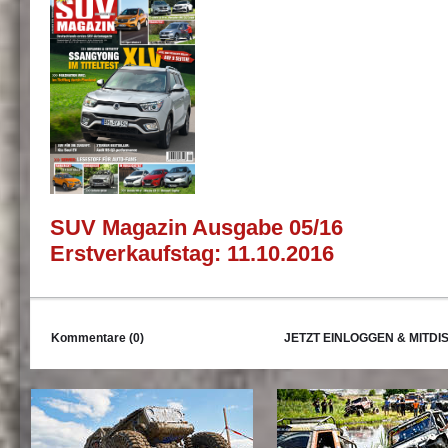
SUV Magazin Ausgabe 05/16
Erstverkaufstag: 11.10.2016
Kommentare (0)
JETZT EINLOGGEN & MITDI