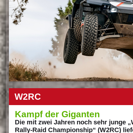
W2RC
Kampf der Giganten
Die mit zwei Jahren noch sehr junge 
Rally-Raid Championship“ (W2RC) lief