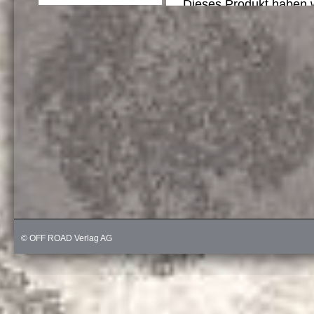
© OFF ROAD Verlag AG