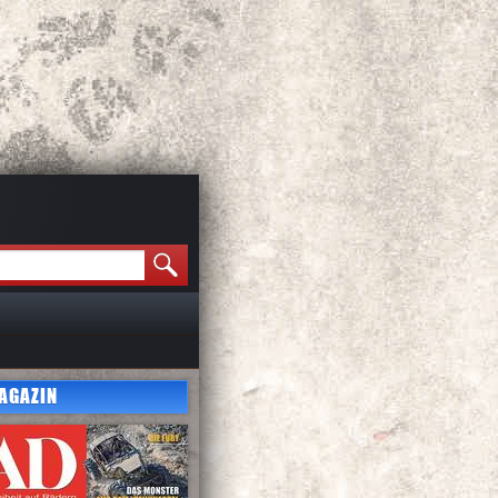
AGAZIN