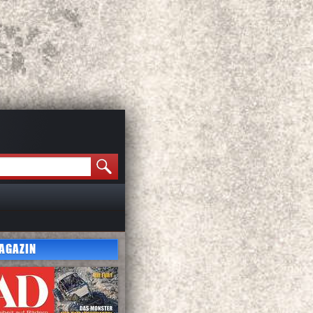
AGAZIN