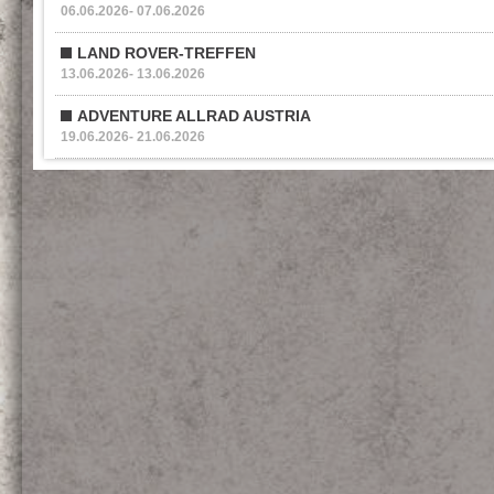
06.06.2026- 07.06.2026
LAND ROVER-TREFFEN
13.06.2026- 13.06.2026
ADVENTURE ALLRAD AUSTRIA
19.06.2026- 21.06.2026