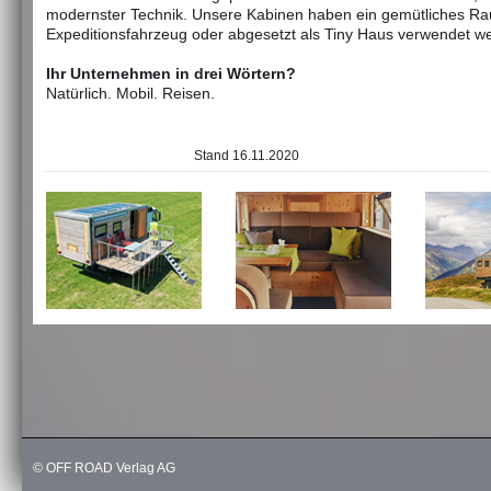
modernster Technik. Unsere Kabinen haben ein gemütliches R
Expeditionsfahrzeug oder abgesetzt als Tiny Haus verwendet w
Ihr Unternehmen in drei Wörtern?
Natürlich. Mobil. Reisen.
Stand 16.11.2020
© OFF ROAD Verlag AG