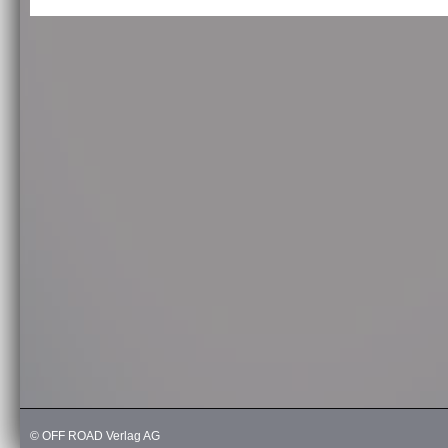
© OFF ROAD Verlag AG