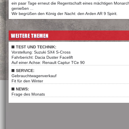
ein paar Tage erneut die Regentschaft eines mächtigen Monarc
genießen ...
Wir begrüßen den König der Nacht: den Arden AR 9 Spirit.
WEITERE THEMEN
TEST UND TECHNIK:
Vorstellung: Suzuki SX4 S-Cross
Fahrbericht: Dacia Duster Facelift
Auf einer Achse: Renault Captur TCe 90
SERVICE:
Gebrauchtwagenverkauf
Fit für den Winter
NEWS:
Frage des Monats