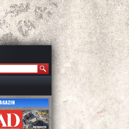
AGAZIN