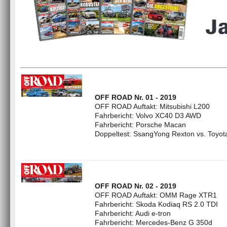
OFF ROAD Nr. 01 - 2019
OFF ROAD Auftakt: Mitsubishi L200
Fahrbericht: Volvo XC40 D3 AWD
Fahrbericht: Porsche Macan
Doppeltest: SsangYong Rexton vs. Toyot
OFF ROAD Nr. 02 - 2019
OFF ROAD Auftakt: OMM Rage XTR1
Fahrbericht: Skoda Kodiaq RS 2.0 TDI
Fahrbericht: Audi e-tron
Fahrbericht: Mercedes-Benz G 350d