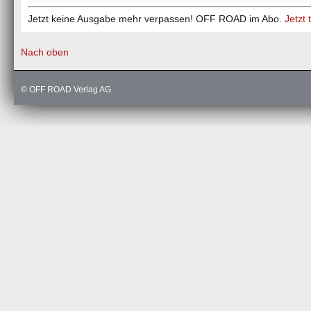
Jetzt keine Ausgabe mehr verpassen! OFF ROAD im Abo.
Jetzt 
Nach oben
© OFF ROAD Verlag AG