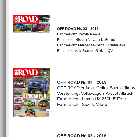
OFF ROAD Nr. 03 - 2019
Fahrbericht: Toyota RAV 4
Einzeltest: Nissan Navara N-Guard
Fahrbericht: Mercedes-Benz Sprinter 4x4
Einzeltest: Alfa Romeo Stelvio QV
OFF ROAD Nr. 04 - 2019
OFF ROAD Auftakt: Gollek Suzuki Jimny
Vorstellung: Volkswagen Passat Alltrack
Fahrbericht: Lexus UX 250h E-Four
Fahrbericht: Suzuki Vitara
OFF ROAD Nr. 05 - 2019