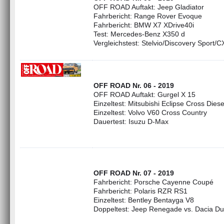
OFF ROAD Auftakt: Jeep Gladiator
Fahrbericht: Range Rover Evoque
Fahrbericht: BMW X7 XDrive40i
Test: Mercedes-Benz X350 d
Vergleichstest: Stelvio/Discovery Sport/C
OFF ROAD Nr. 06 - 2019
OFF ROAD Auftakt: Gurgel X 15
Einzeltest: Mitsubishi Eclipse Cross Diese
Einzeltest: Volvo V60 Cross Country
Dauertest: Isuzu D-Max
OFF ROAD Nr. 07 - 2019
Fahrbericht: Porsche Cayenne Coupé
Fahrbericht: Polaris RZR RS1
Einzeltest: Bentley Bentayga V8
Doppeltest: Jeep Renegade vs. Dacia Du