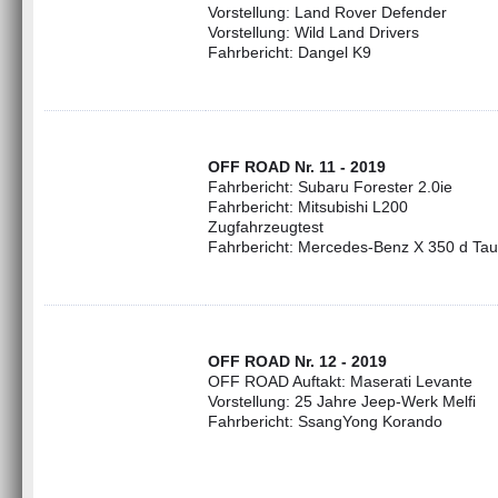
Vorstellung: Land Rover Defender
Vorstellung: Wild Land Drivers
Fahrbericht: Dangel K9
OFF ROAD Nr. 11 - 2019
Fahrbericht: Subaru Forester 2.0ie
Fahrbericht: Mitsubishi L200
Zugfahrzeugtest
Fahrbericht: Mercedes-Benz X 350 d Ta
OFF ROAD Nr. 12 - 2019
OFF ROAD Auftakt: Maserati Levante
Vorstellung: 25 Jahre Jeep-Werk Melfi
Fahrbericht: SsangYong Korando