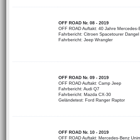
OFF ROAD Nr. 08 - 2019
OFF ROAD Auftakt: 40 Jahre Mercedes-
Fahrbericht: Citroen Spacetourer Dangel
Fahrbericht: Jeep Wrangler
OFF ROAD Nr. 09 - 2019
OFF ROAD Auftakt: Camp Jeep
Fahrbericht: Audi Q7
Fahrbericht: Mazda CX-30
Geländetest: Ford Ranger Raptor
OFF ROAD Nr. 10 - 2019
OFF ROAD Auftakt: Mercedes-Benz Unim