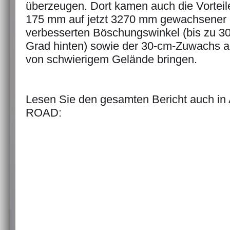
überzeugen. Dort kamen auch die Vorteil
175 mm auf jetzt 3270 mm gewachsener 
verbesserten Böschungswinkel (bis zu 30
Grad hinten) sowie der 30-cm-Zuwachs a
von schwierigem Gelände bringen.
Lesen Sie den gesamten Bericht auch in
ROAD: