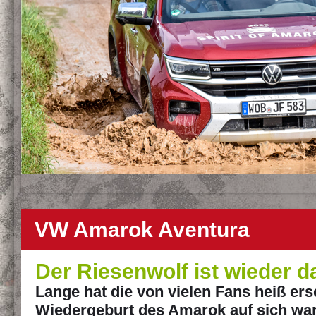
VW Amarok Aventura
Der Riesenwolf ist wieder d
Lange hat die von vielen Fans heiß er
Wiedergeburt des Amarok auf sich wa