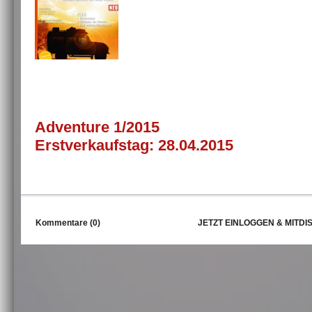
Adventure 1/2015
Erstverkaufstag: 28.04.2015
Kommentare (0)
JETZT EINLOGGEN & MITDI